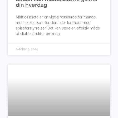
din hverdag
Måltidsstøtte er en vigtig ressource for mange
mennesker, især for dem, der kæmper med
spiseforstyrrelser. Det kan være en effektiv måde
at skabe struktur omkring
oktober 9, 2024